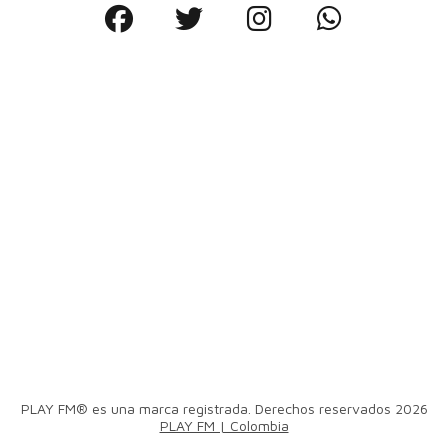
PLAY FM® es una marca registrada. Derechos reservados 2026
PLAY FM | Colombia