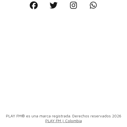
PLAY FM® es una marca registrada. Derechos reservados 2026
PLAY FM | Colombia