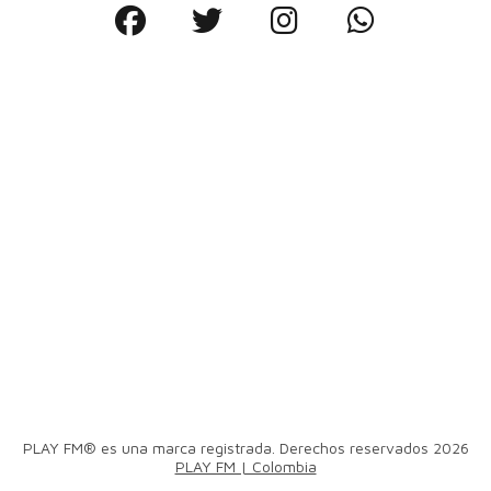
PLAY FM® es una marca registrada. Derechos reservados 2026
PLAY FM | Colombia