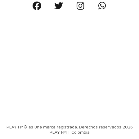
PLAY FM® es una marca registrada. Derechos reservados 2026
PLAY FM | Colombia