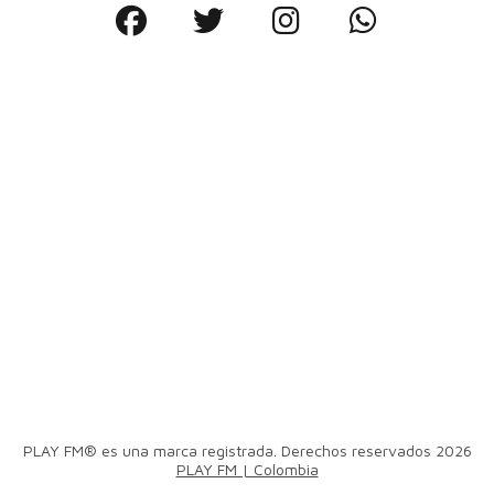
PLAY FM® es una marca registrada. Derechos reservados 2026
PLAY FM | Colombia