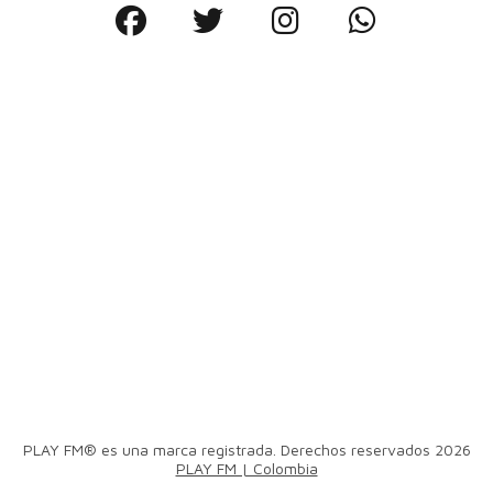
PLAY FM® es una marca registrada. Derechos reservados 2026
PLAY FM | Colombia